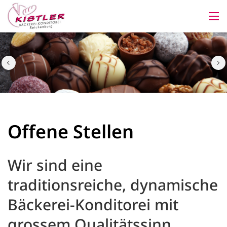
Offene Stellen
Wir sind eine
traditionsreiche, dynamische
Bäckerei-Konditorei mit
grossem Qualitätssinn.