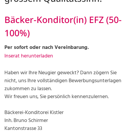
Bäcker-Konditor(in) EFZ (50-
100%)
Per sofort oder nach Vereinbarung.
Inserat herunterladen
Haben wir Ihre Neugier geweckt? Dann zögern Sie
nicht, uns Ihre vollständigen Bewerbungsunterlagen
zukommen zu lassen.
Wir freuen uns, Sie persönlich kennenzulernen.
Bäckerei-Konditorei Kistler
Inh. Bruno Schirmer
Kantonstrasse 33