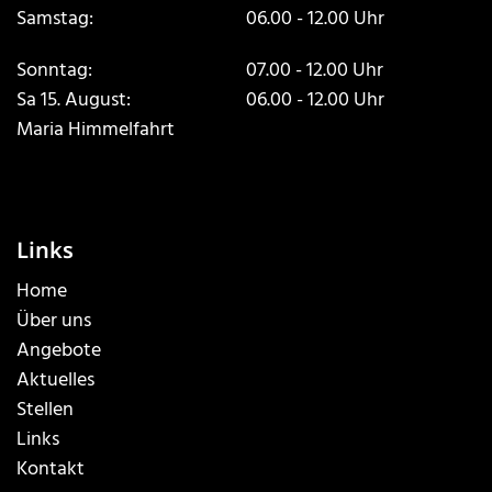
Samstag:
06.00 - 12.00 Uhr
Sonntag:
07.00 - 12.00 Uhr
Sa 15. August:
06.00 - 12.00 Uhr
Maria Himmelfahrt
Links
Home
Über uns
Angebote
Aktuelles
Stellen
Links
Kontakt