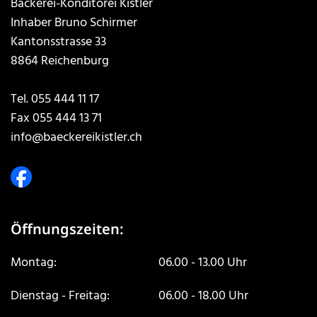
Bäckerei-Konditorei Kistler
Inhaber Bruno Schirmer
Kantonsstrasse 33
8864 Reichenburg
Tel.
055 444 11 17
Fax 055 444 13 71
info@baeckereikistler.ch
Öffnungszeiten:
Montag:
06.00 - 13.00 Uhr
Dienstag - Freitag:
06.00 - 18.00 Uhr